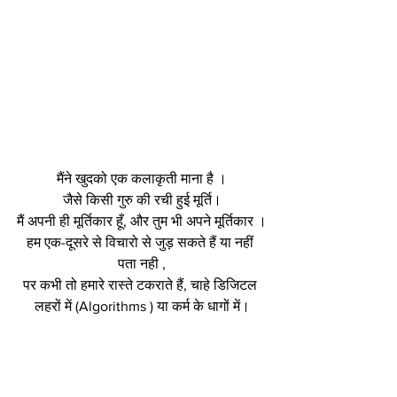
मैंने खुदको एक कलाकृती माना है ।
जैसे किसी गुरु की रची हुई मूर्ति।
मैं अपनी ही मूर्तिकार हूँ, और तुम भी अपने मूर्तिकार ।
हम एक-दूसरे से विचारो से जुड़ सकते हैं या नहीं 
पता नही ,
पर कभी तो हमारे रास्ते टकराते हैं, चाहे डिजिटल 
लहरों में (Algorithms ) या कर्म के धागों में।