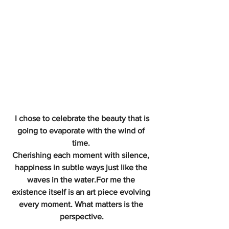
 I chose to celebrate the beauty that is 
going to evaporate with the wind of 
time. 
Cherishing each moment with silence, 
happiness in subtle ways just like the 
waves in the water.For me the 
existence itself is an art piece evolving 
every moment. What matters is the 
perspective.