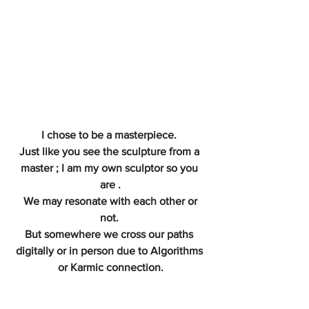
I chose to be a masterpiece. 
Just like you see the sculpture from a 
master ; I am my own sculptor so you 
are .
 We may resonate with each other or 
not. 
But somewhere we cross our paths 
digitally or in person due to Algorithms 
or Karmic connection.