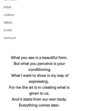
tribal
culture
tattoo
erotic
sensual
What you see is a beautiful form. 
But what you perceive is your 
conditioning.
 What I want to show is my way of 
expressing . 
For me the art is in creating what is 
given to us. 
And it starts from our own body. 
Everything comes later. 