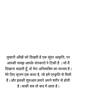
तुम्हारी आँखों को दिखती है एक सुंदर आकृति, पर 
आपकी समझ आपके संस्कारो पे टिकी है ।जो मैं 
दिखाना चाहती हूँ, वो मेरा अभिव्यक्ति का माध्यम है।
मेरे लिए सृजन एक कला है, जो हमें प्रकृति से मिली 
है।और इसकी शुरुआत हमारे अपने शरीर से होती 
है।बाकी सब तो बाद में आता है।