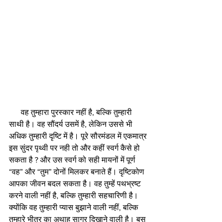
      वह तुम्हारा पुरस्कार नहीं है, बल्कि तुम्हारी 
साथी है। वह सौंदर्य उसमें है, लेकिन उससे भी 
अधिक तुम्हारी दृष्टि में है। पूरे सौरमंडल में एकमात्र 
इस सुंदर पृथ्वी पर नही तो और कहीं स्वर्ग कैसे हो 
सकता है ? और उस स्वर्ग को सही मायनों में पूर्ण 
“वह” और “तुम” दोनों मिलकर बनाते हैं। दृष्टिकोण 
आपका जीवन बदल सकता है। वह तुम्हें पथभ्रष्ट 
करने वाली नहीं है, बल्कि तुम्हारी सहचारिणी है। 
क्योंकि वह तुम्हारी प्यास बुझाने वाली नहीं, बल्कि 
तुम्हारे भीतर का अथाह सागर दिखाने वाली है। बस 