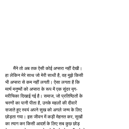
       मैंने तो अब तक ऐसी कोई अप्सरा नहीं देखी। 
हा लेकिन मेरे साथ जो मेरी साथी है, वह मुझे किसी 
भी अप्सरा से कम नहीं लगती। ऐसा लगता है कि 
मर्त्य मनुष्यों को अप्सरा के रूप में एक सुंदर मृग-
मरीचिका दिखाई गई है। समाज, जो प्रतिष्ठितों के 
चरणों का पानी पीता है, उनके महलों की दीवारें 
सजाते हुए स्वयं अपने सुख को अगले जन्म के लिए 
छोड़ता गया। इस जीवन में कड़ी मेहनत कर, सुखों 
का त्याग कर किसी आदर्श के लिए सब कुछ छोड़ 