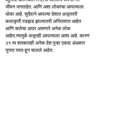
जीवन जगताहेत. आणि अशा लोकांचा आपल्याला 
धोका आहे. सुदैवाने आपल्या देशात अजूनतरी 
कलाकृती पडझड झाल्यातरी अस्तित्वात आहेत 
आणि कलेचा आदर असणारे अनेक लोक 
आहेत.त्यामुळे अजूनही आपल्याला आशा आहे. कारण 
२१ व्य शतकातही अनेक देश पुन्हा एकदा अंधकार 
युगात स्वतःहून चालले आहेत.    