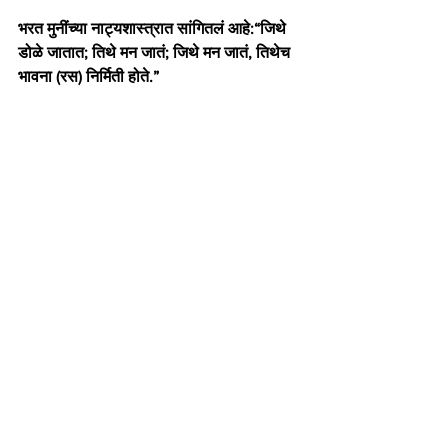
भरत मुनींच्या नाट्यशास्त्रात सांगितलं आहे:“जिथे 
डोळे जातात; तिथे मन जातं; जिथे मन जातं, तिथेच 
भावना (रस) निर्मिती होते.”