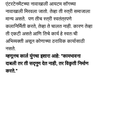
एंटरटेनमेंटच्या नावाखाली आयटम सॉगच्या 
नावाखाली मिरवला जातो. तेव्हा ती स्त्री समाजाला 
मान्य असते.  पण तीच स्त्री स्वतंत्रपणे 
कलानिर्मिती करते, तेव्हा ते चालत नाही. कारण तेव्हा 
ती एकटी असते आणि तिचे कार्य हे स्वतःची 
अभिव्यक्ती असून कोणाच्या ठराविक कार्यासाठी 
नसते. 
म्हणूनच कार्ल युंगचा इशारा आहे: “कामभावना 
दाबली तर ती सद्गुण देत नाही, तर विकृती निर्माण 
करते.”