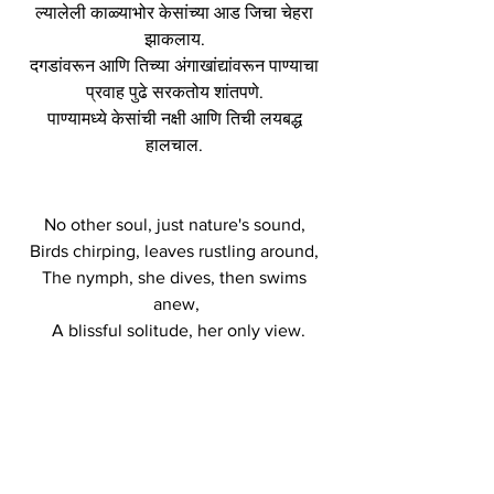
ल्यालेली काळ्याभोर केसांच्या आड जिचा चेहरा 
झाकलाय. 
दगडांवरून आणि तिच्या अंगाखांद्यांवरून पाण्याचा 
प्रवाह पुढे सरकतोय शांतपणे. 
पाण्यामध्ये केसांची नक्षी आणि तिची लयबद्ध 
हालचाल. 
No other soul, just nature's sound, 
Birds chirping, leaves rustling around, 
The nymph, she dives, then swims 
anew,
 A blissful solitude, her only view.