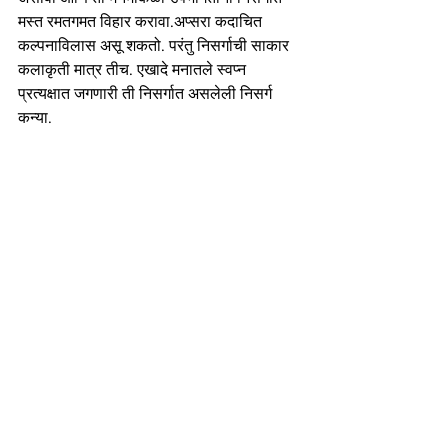
मस्त रमतगमत विहार करावा.अप्सरा कदाचित 
कल्पनाविलास असू शकतो. परंतु निसर्गाची साकार 
कलाकृती मात्र तीच. एखादे मनातले स्वप्न 
प्रत्यक्षात जगणारी ती निसर्गात असलेली निसर्ग 
कन्या. 