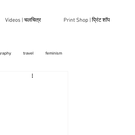
Videos | चलचित्र
Print Shop | प्रिंट शॉप
graphy
travel
feminism