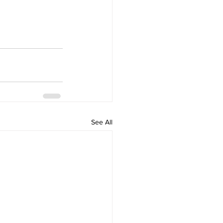
See All