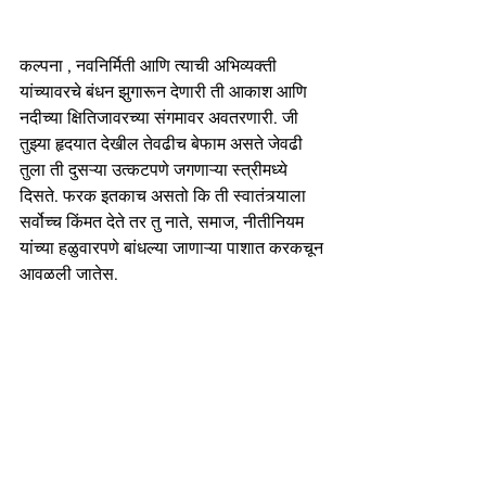
कल्पना , नवनिर्मिती आणि त्याची अभिव्यक्ती 
यांच्यावरचे बंधन झुगारून देणारी ती आकाश आणि 
नदीच्या क्षितिजावरच्या संगमावर अवतरणारी. जी 
तुझ्या हृदयात देखील तेवढीच बेफाम असते जेवढी 
तुला ती दुसऱ्या उत्कटपणे जगणाऱ्या स्त्रीमध्ये 
दिसते. फरक इतकाच असतो कि ती स्वातंत्र्याला 
सर्वोच्च किंमत देते तर तु नाते, समाज, नीतीनियम 
यांच्या हळुवारपणे बांधल्या जाणाऱ्या पाशात करकचून 
आवळली जातेस. 