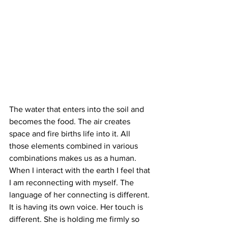
The water that enters into the soil and 
becomes the food. The air creates 
space and fire births life into it. All 
those elements combined in various 
combinations makes us as a human. 
When I interact with the earth I feel that 
I am reconnecting with myself. The 
language of her connecting is different. 
It is having its own voice. Her touch is 
different. She is holding me firmly so 