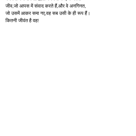
जीव,जो आपस में संवाद करते हैं,और वे अनगिनत, 
जो उसमें आकर समा गए,वह सब उसी के ही रूप हैं।
कितनी जीवंत है वह!