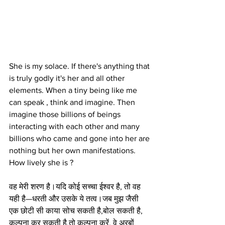
She is my solace. If there's anything that 
is truly godly it's her and all other 
elements. When a tiny being like me 
can speak , think and imagine. Then 
imagine those billions of beings 
interacting with each other and many 
billions who came and gone into her are 
nothing but her own manifestations. 
How lively she is ?
वह मेरी शरण है।यदि कोई सच्चा ईश्वर है, तो वह 
यही है—धरती और उसके ये तत्व।जब मुझ जैसी 
एक छोटी सी काया सोच सकती है,बोल सकती है, 
कल्पना कर सकती है,तो कल्पना करें, वे अरबों 