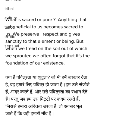
tribal
culture
What is sacred or pure ?  Anything that 
is beneficial to us becomes sacred to 
tattoo
us. We preserve , respect and gives 
erotic
sanctity to that element or being. But 
sensual
when we tread on the soil out of which 
we sprouted we often forgot that it's the 
foundation of our existence. 
क्या है पवित्रता या शुद्धता? जो भी हमें उपकार देता 
है, वह हमारे लिए पवित्र हो जाता है।हम उसे संजोते 
हैं, आदर करते हैं, और उसे पवित्रता का स्थान देते 
हैं।परंतु जब हम उस मिट्टी पर कदम रखते हैं, 
जिससे हमारा अस्तित्व उपजा है, तो अक्सर भूल 
जाते हैं कि वही हमारी नींव है।