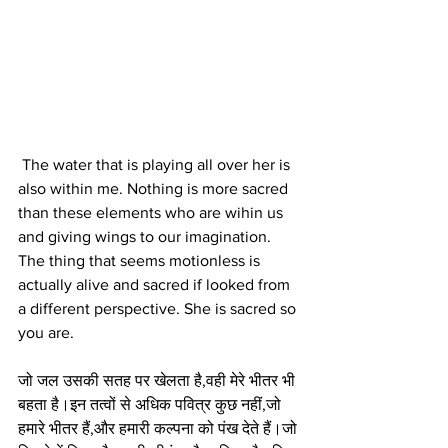
 The water that is playing all over her is 
also within me. Nothing is more sacred 
than these elements who are wihin us 
and giving wings to our imagination. 
The thing that seems motionless is 
actually alive and sacred if looked from 
a different perspective. She is sacred so 
you are. 
जो जल उसकी सतह पर खेलता है,वही मेरे भीतर भी 
बहता है।इन तत्वों से अधिक पवित्र कुछ नहीं,जो 
हमारे भीतर हैं,और हमारी कल्पना को पंख देते हैं।जो 