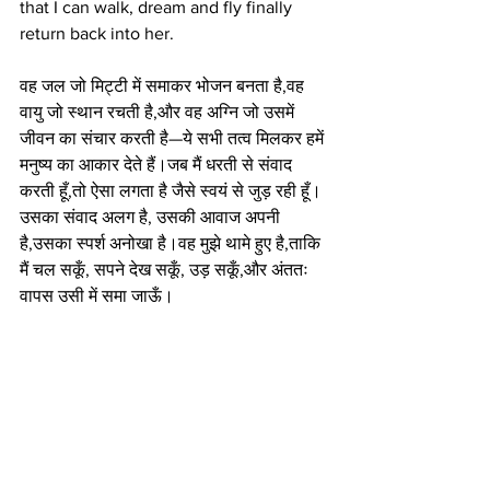
that I can walk, dream and fly finally 
return back into her. 
वह जल जो मिट्टी में समाकर भोजन बनता है,वह 
वायु जो स्थान रचती है,और वह अग्नि जो उसमें 
जीवन का संचार करती है—ये सभी तत्व मिलकर हमें 
मनुष्य का आकार देते हैं।जब मैं धरती से संवाद 
करती हूँ,तो ऐसा लगता है जैसे स्वयं से जुड़ रही हूँ।
उसका संवाद अलग है, उसकी आवाज अपनी 
है,उसका स्पर्श अनोखा है।वह मुझे थामे हुए है,ताकि 
मैं चल सकूँ, सपने देख सकूँ, उड़ सकूँ,और अंततः 
वापस उसी में समा जाऊँ।