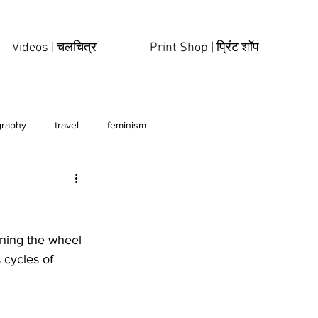
Videos | चलचित्र
Print Shop | प्रिंट शॉप
graphy
travel
feminism
 cycles of 