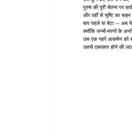
पुरुष की पूरी चेतना पर हाव
और वहीं से सृष्टि का चक्र
बाप पहले या बेटा — अब ये 
क्योंकि जन्मों-मरणों के अ
उस एक गहरे आकर्षण को र
उससे एकाकार होने की ल