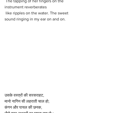
 The tapping of her fingers on the 
instrument reverberates
 like ripples on the water. The sweet 
sound ringing in my ear on and on. 
उसके वस्त्रों की सरसराहट,
मानो नागिन सी लहराती चाल हो;
कंगन और पायल की छनक,