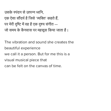
उसके स्पंदन से उत्पन्न ध्वनि,
एक ऐसा सौंदर्य है जिसे ‘व्यक्ति’ कहते हैं,
पर मेरी दृष्टि में वह है एक दृश्य संगीत —
जो समय के कैनवास पर महसूस किया जाता है।
The vibration and sound she creates the 
beautiful experience 
we call it a person. But for me this is a 
visual musical piece that 
can be felt on the canvas of time. 