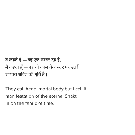
वे कहते हैं — वह एक नश्वर देह है,
मैं कहता हूँ — वह तो काल के वस्त्र पर उतरी
शाश्वत शक्ति की मूर्ति है।
They call her a  mortal body but I call it 
manifestation of the eternal Shakti 
in on the fabric of time. 