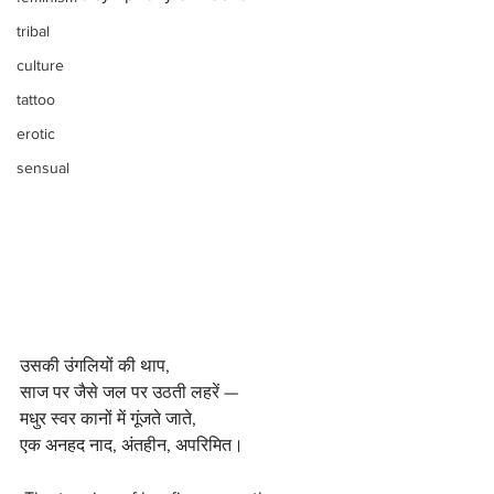
tribal
culture
tattoo
erotic
sensual
उसकी उंगलियों की थाप,
साज पर जैसे जल पर उठती लहरें —
मधुर स्वर कानों में गूंजते जाते,
एक अनहद नाद, अंतहीन, अपरिमित।