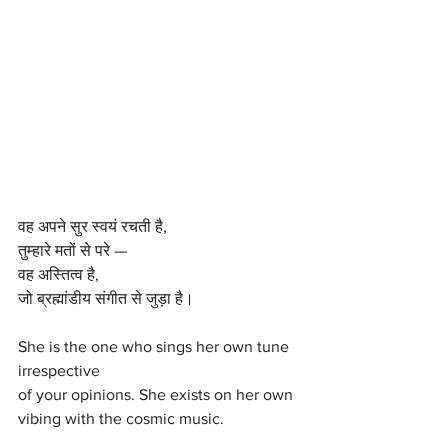
वह अपने सुर स्वयं रचती है,
तुम्हारे मतों से परे —
वह अस्तित्व है,
जो ब्रह्मांडीय संगीत से जुड़ा है।
She is the one who sings her own tune 
irrespective 
of your opinions. She exists on her own 
vibing with the cosmic music. 