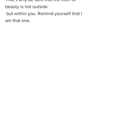
beauty is not outside
 but within you. Remind yourself that I 
am that one. 