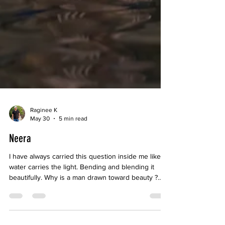
Raginee K
May 30
5 min read
Neera
I have always carried this question inside me like
water carries the light. Bending and blending it