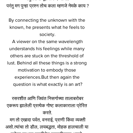
परंतु मग पुन्हा प्रश्न तोच कला म्हणजे नेमके काय ?
By connecting the unknown with the 
known, he presents what he feels to 
society.
 A viewer on the same wavelength 
understands his feelings while many 
others are stuck on the threshold of 
lust. Behind all these things is a strong 
motivation to embody those 
experiences.But then again the 
question is what exactly is an art?
 रसरशीत आणि जिवंत निसर्गाच्या तालाबरोबर 
एकरूप झालेली प्रत्येक गोष्ट कलाकाराला प्रेरित 
करते.
 मग तो एखादा पर्वत, वनराई, प्राणी किंवा व्यक्ती 
असो.त्यांचा तो डौल, लयबद्धता, मोहक हालचाली या 