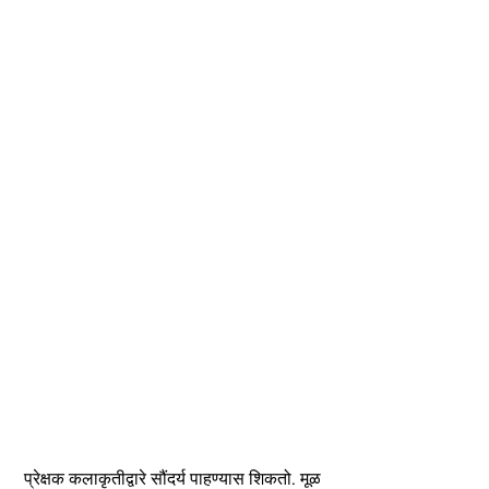
प्रेक्षक कलाकृतीद्वारे सौंदर्य पाहण्यास शिकतो. मूळ 