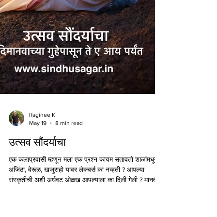
Raginee K
May 19
8 min read
उत्सव सौंदर्याचा